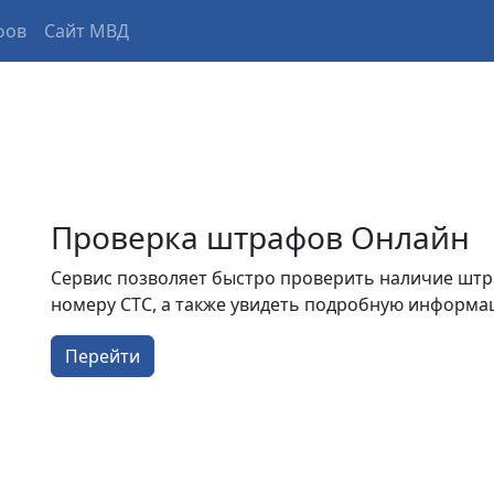
фов
Сайт МВД
Проверка штрафов Онлайн
Сервис позволяет быстро проверить наличие шт
номеру СТС, а также увидеть подробную информ
Перейти