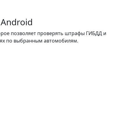
Android
орое позволяет проверять штрафы ГИБДД и
иях по выбранным автомобилям.